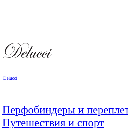
Delucci
Перфобиндеры и перепле
Путешествия и спорт