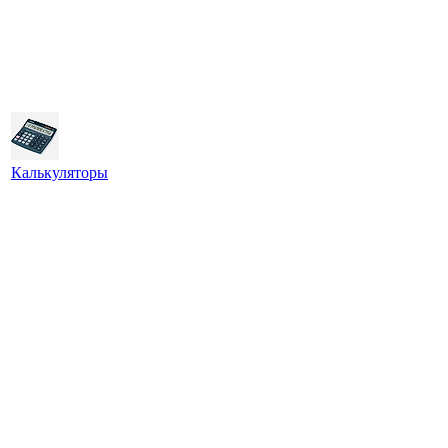
Калькуляторы