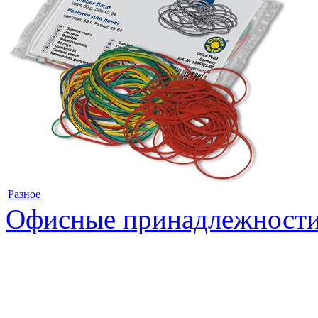
Разное
Офисные принадлежност