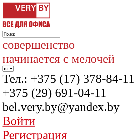
совершенство
начинается с мелочей
Тел.:
+375 (17) 378-84-11
+375 (29) 691-04-11
bel.very.by@yandex.by
Войти
Регистрация