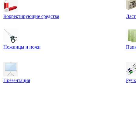
Корректирующие средства
Ласт
Ножницы и ножи
Пап
Презентация
Ручк