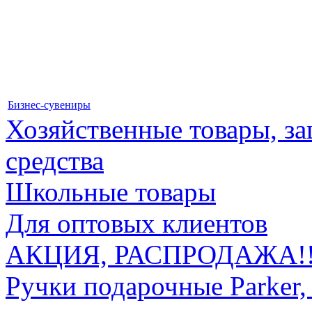
Бизнес-сувениры
Хозяйственные товары, 
средства
Школьные товары
Для оптовых клиентов
АКЦИЯ, РАСПРОДАЖА!!
Ручки подарочные Parker