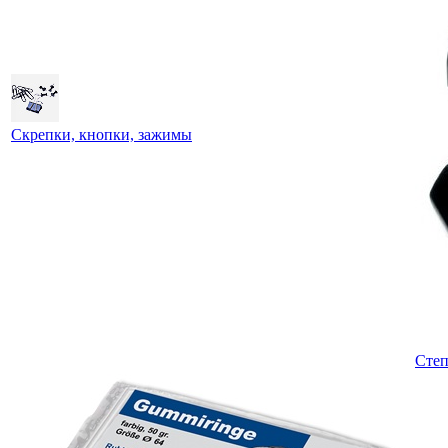
Скрепки, кнопки, зажимы
Степ