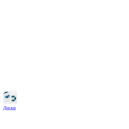
Диски