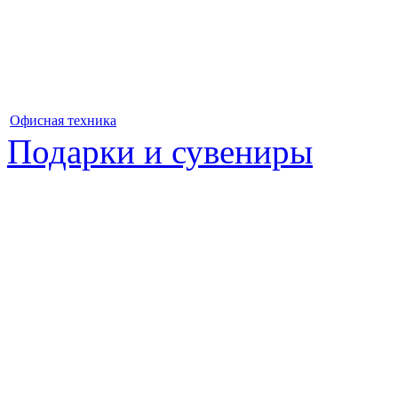
Офисная техника
Подарки и сувениры