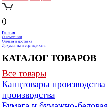
0
Главная
О компании
Оплата и доставка
Документы и сертификаты
КАТАЛОГ ТОВАРОВ
Все товары
Канцтовары производства 
производства
Бумага и бумажно-белова