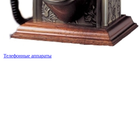
Телефонные аппараты