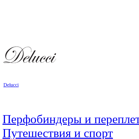
Delucci
Перфобиндеры и перепле
Путешествия и спорт