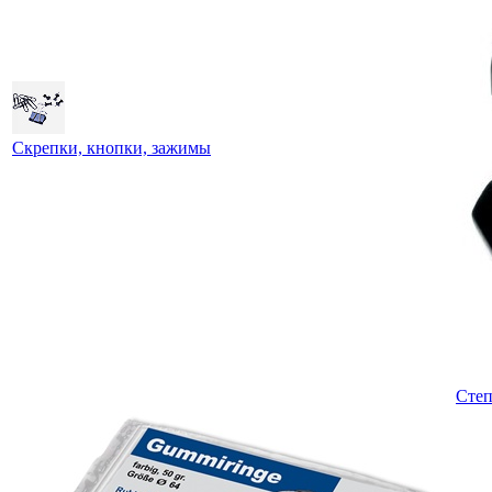
Скрепки, кнопки, зажимы
Степ