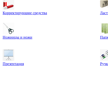
Корректирующие средства
Ласт
Ножницы и ножи
Пап
Презентация
Ручк