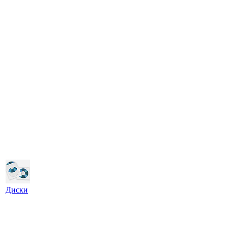
Диски