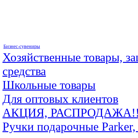
Бизнес-сувениры
Хозяйственные товары, 
средства
Школьные товары
Для оптовых клиентов
АКЦИЯ, РАСПРОДАЖА!!
Ручки подарочные Parker