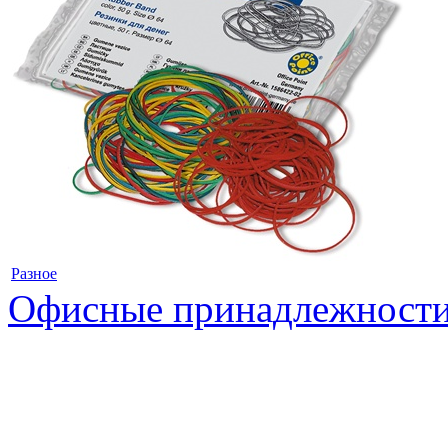
Разное
Офисные принадлежност