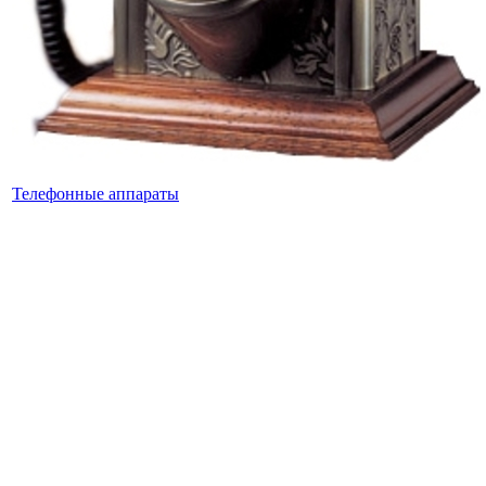
Телефонные аппараты