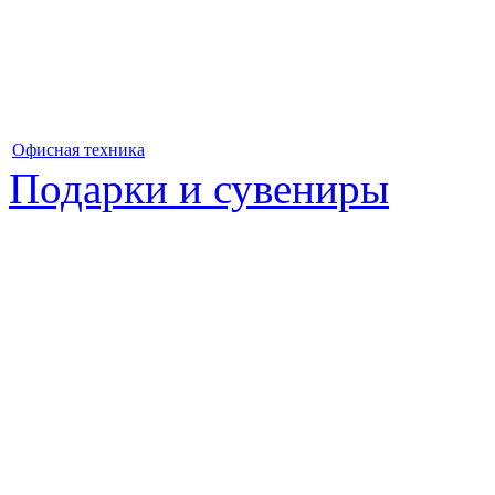
Офисная техника
Подарки и сувениры