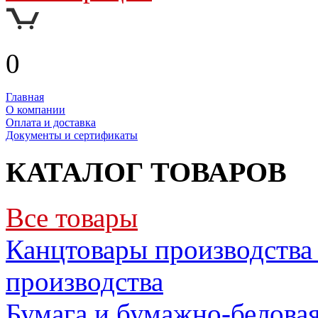
0
Главная
О компании
Оплата и доставка
Документы и сертификаты
КАТАЛОГ ТОВАРОВ
Все товары
Канцтовары производства 
производства
Бумага и бумажно-белова