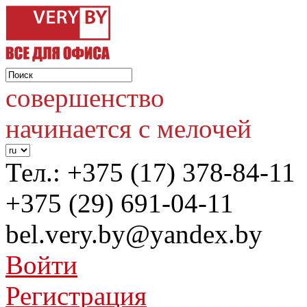
совершенство
начинается с мелочей
Тел.:
+375 (17) 378-84-11
+375 (29) 691-04-11
bel.very.by@yandex.by
Войти
Регистрация