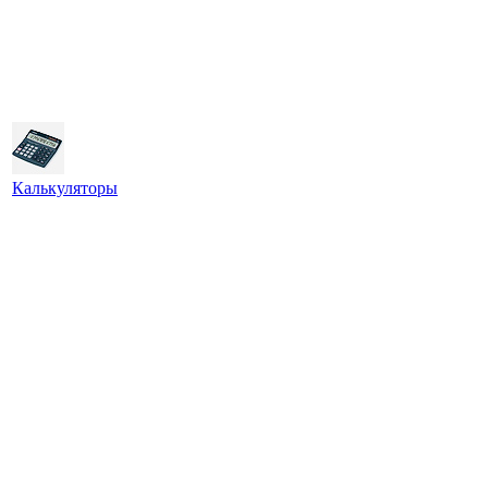
Калькуляторы