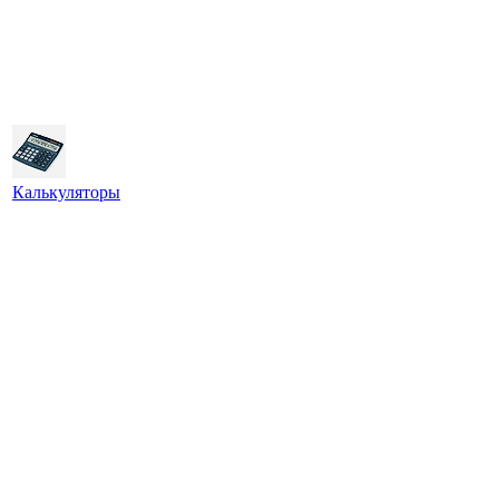
Калькуляторы