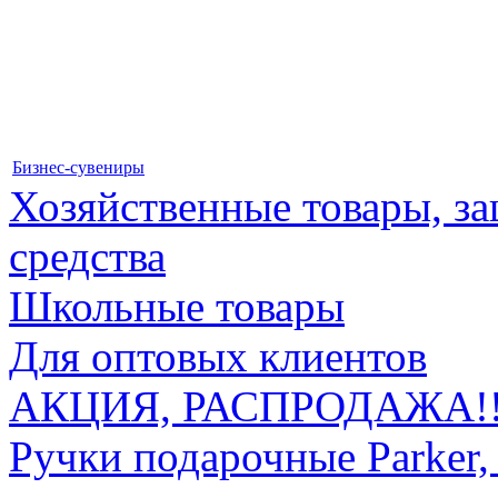
Бизнес-сувениры
Хозяйственные товары, 
средства
Школьные товары
Для оптовых клиентов
АКЦИЯ, РАСПРОДАЖА!!
Ручки подарочные Parker