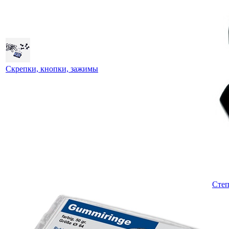
Скрепки, кнопки, зажимы
Степ