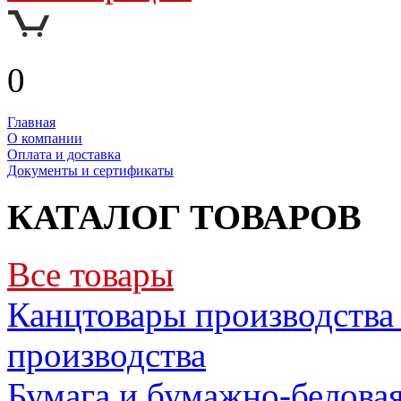
0
Главная
О компании
Оплата и доставка
Документы и сертификаты
КАТАЛОГ ТОВАРОВ
Все товары
Канцтовары производства 
производства
Бумага и бумажно-белова