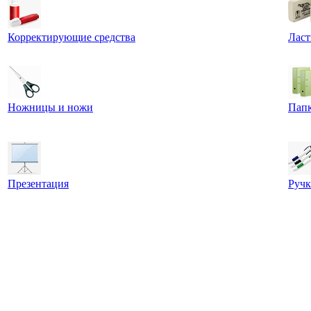
Корректирующие средства
Ласт
Ножницы и ножи
Пап
Презентация
Ручк