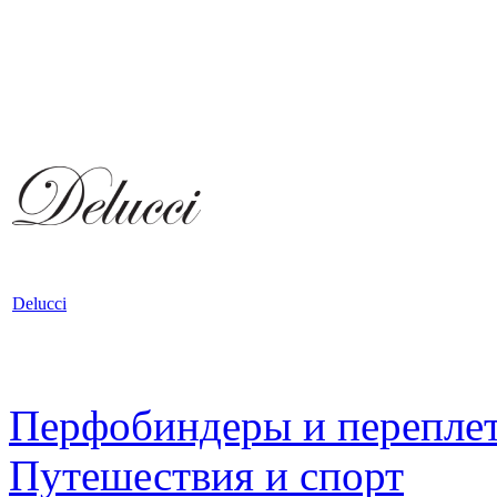
Delucci
Перфобиндеры и перепле
Путешествия и спорт