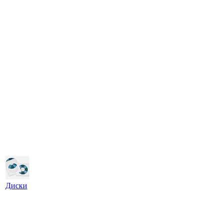
Диски