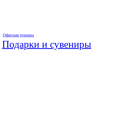
Офисная техника
Подарки и сувениры