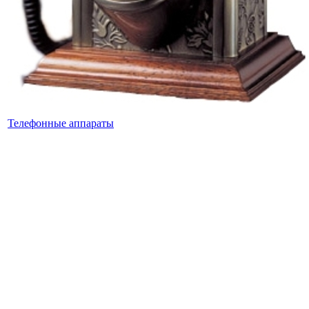
Телефонные аппараты