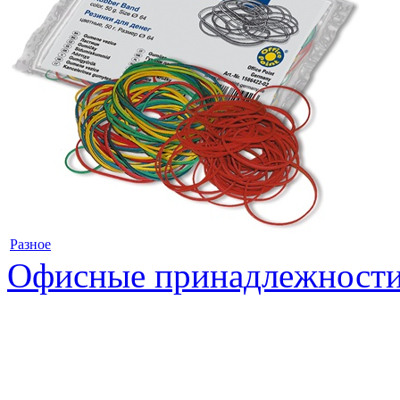
Разное
Офисные принадлежност