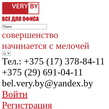
совершенство
начинается с мелочей
Тел.:
+375 (17) 378-84-11
+375 (29) 691-04-11
bel.very.by@yandex.by
Войти
Регистрация